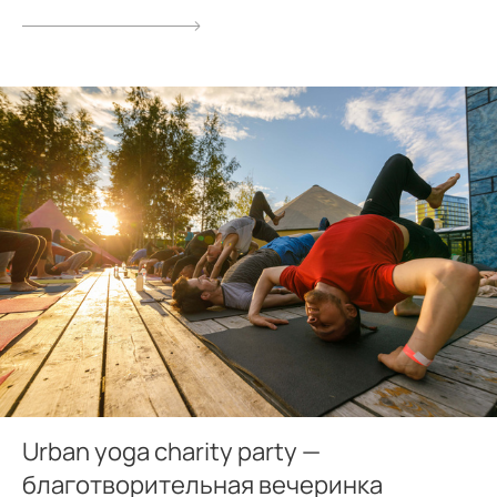
Urban yoga charity party —
благотворительная вечеринка