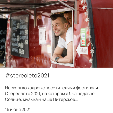
#stereoleto2021
Несколько кадров с посетителями фестиваля
Стереолето 2021, на котором я был недавно.
Солнце, музыка и наше Питерское...
15 июня 2021