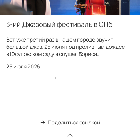
3-ий Джазовый фестиваль в СПб
Вот уже третий раз в нашем городе звучит
большой джаз. 25 июля под проливным дождём
в Юсуповском саду я слушал Бориса...
25 июля 2026
Поделиться ссылкой