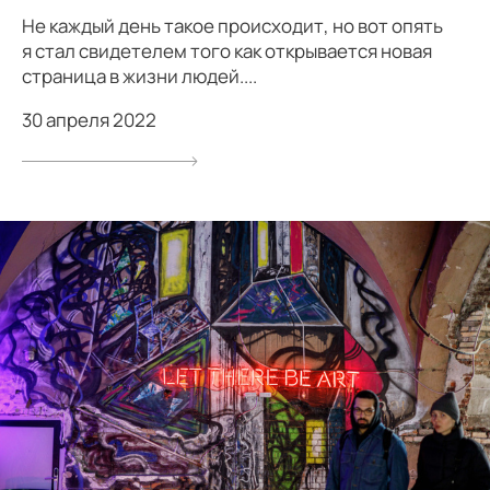
Не каждый день такое происходит, но вот опять
я стал свидетелем того как открывается новая
страница в жизни людей....
30 апреля 2022