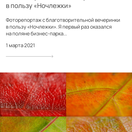
в пользу «Ночлежки»
Фоторепортаж с благотворительной вечеринки
в пользу «Ночлежки». Я первый раз оказался
на поляне бизнес-парка...
1 марта 2021