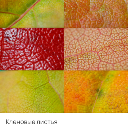
Кленовые листья