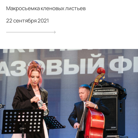
Макросъемка кленовых листьев
22 сентября 2021