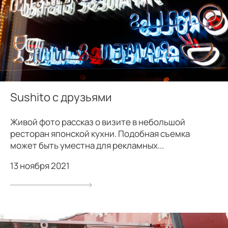
Sushito с друзьями
Живой фото рассказ о визите в небольшой
ресторан японской кухни. Подобная съемка
может быть уместна для рекламных...
13 ноября 2021