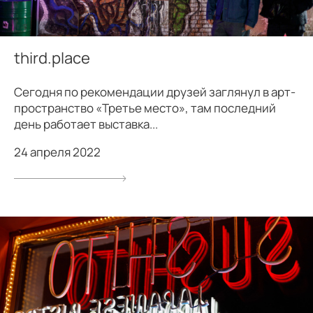
third.place
Сегодня по рекомендации друзей заглянул в арт-
пространство «Третье место», там последний
день работает выставка...
24 апреля 2022