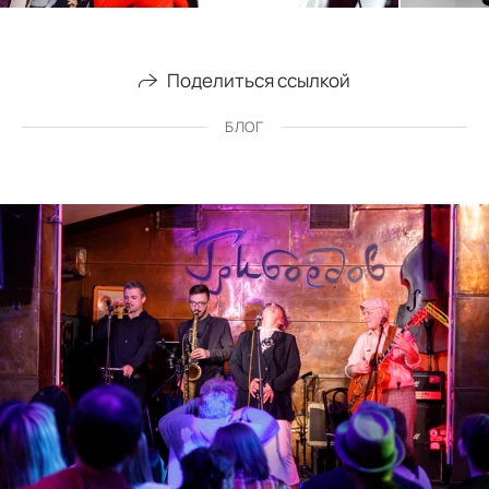
Поделиться ссылкой
БЛОГ