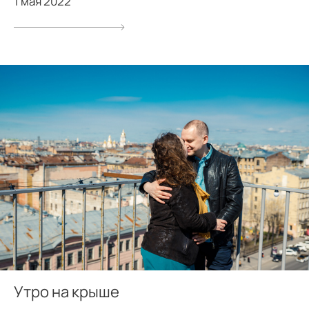
1 мая 2022
Утро на крыше