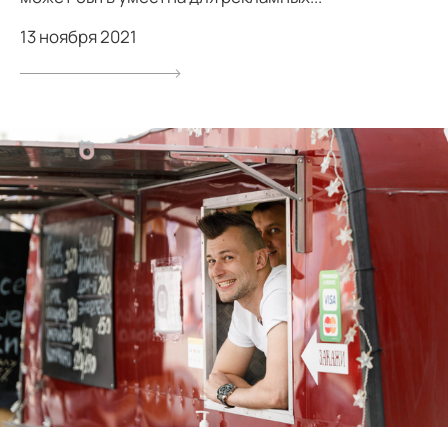
13 ноября 2021