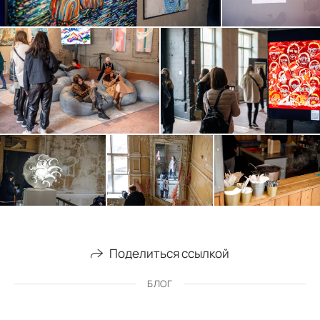
Поделиться ссылкой
БЛОГ