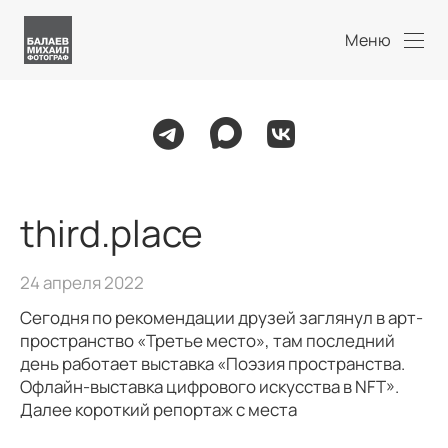
Меню
third.place
24 апреля 2022
Сегодня по рекомендации друзей заглянул в арт-
пространство «Третье место», там последний
день работает выставка «Поэзия пространства.
Офлайн-выставка цифрового искусства в NFT».
Далее короткий репортаж с места