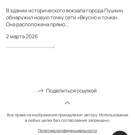
В здании исторического вокзала города Пушкин
обнаружил новую точку сети «Вкусно и точка».
Она расположена прямо...
2 марта 2026
Поделиться ссылкой
Все права на изображения принадлежат автору. Использование
в любых целях без согласования запрещено.
Политика конфиденциальности