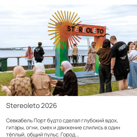
Stereoleto 2026
Севкабель Порт будто сделал глубокий вдох,
гитары, огни, смех и движение слились в один
тёплый, общий пульс. Город...