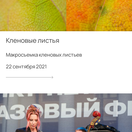
Кленовые листья
Макросъемка кленовых листьев
22 сентября 2021