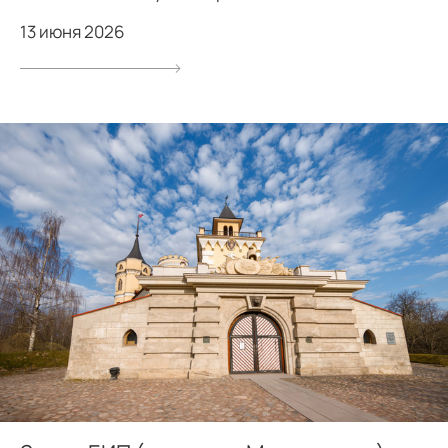
13 июня 2026