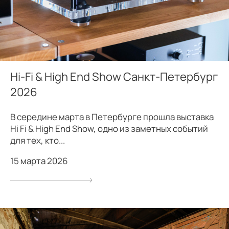
Hi-Fi & High End Show Санкт-Петербург
2026
В середине марта в Петербурге прошла выставка
Hi Fi & High End Show, одно из заметных событий
для тех, кто...
15 марта 2026