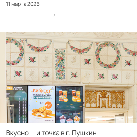
11 марта 2026
Вкусно — и точка в г. Пушкин