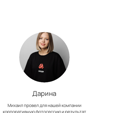
Дарина
Михаил провел для нашей компании
корпоративную фотосессию и результат