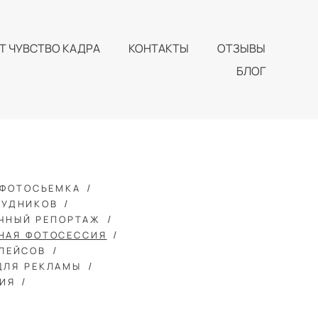
Т ЧУВСТВО КАДРА
КОНТАКТЫ
ОТЗЫВЫ
БЛОГ
 ФОТОСЬЕМКА
РУДНИКОВ
ЧНЫЙ РЕПОРТАЖ
НАЯ ФОТОСЕССИЯ
ЛЕЙСОВ
ДЛЯ РЕКЛАМЫ
ИЯ