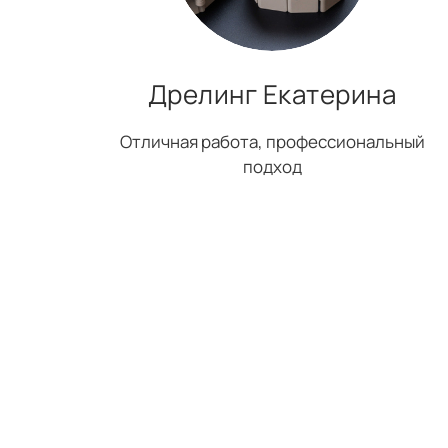
Дрелинг Екатерина
Отличная работа, профессиональный
подход