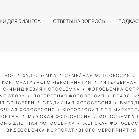
КИ ДЛЯ БИЗНЕСА
ОТВЕТЫ НА ВОПРОСЫ
ПОДКАС
ВСЕ
ФУД-СЪЕМКА
СЕМЕЙНАЯ ФОТОСЕССИЯ
 КОРПОРАТИВНОГО МЕРОПРИЯТИЯ
ИНТЕРЬЕРНАЯ
НО-ИМИДЖЕВАЯ ФОТОСЬЕМКА
ФОТОСЪЕМКА СОТ
VE STORY
ПОРТРЕТНАЯ ФОТОСЕССИЯ
ПРАЗДНИ
ЛЯ СОЦСЕТЕЙ
СТУДИЙНАЯ ФОТОСЕССИЯ
ВЫЕЗД
ЛОЧНАЯ ФОТОСЕССИЯ
ФОТОСЕССИЯ ДЛЯ МАРКЕТП
ПОРТАЖ
МУЖСКАЯ ФОТОСЕССИЯ
ФОТОСЪЕМКА 
РОМЫШЛЕННАЯ ФОТОСЪЕМКА
ЖЕНСКАЯ ФОТОСЕСС
ВИДЕОСЪЕМКА КОРПОРАТИВНОГО МЕРОПРИЯТИЯ