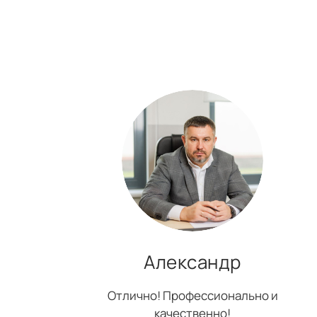
Александр
Отлично! Профессионально и
качественно!