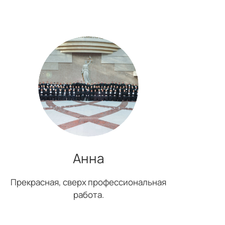
Анна
Прекрасная, сверх профессиональная
работа.