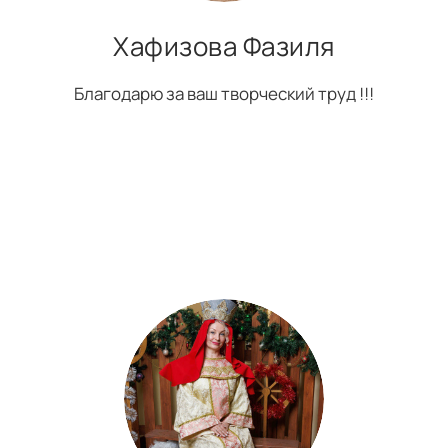
Хафизова Фазиля
Благодарю за ваш творческий труд !!!