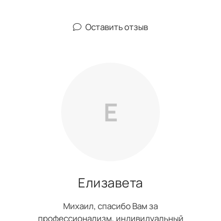
Оставить отзыв
Е
Елизавета
Михаил, спасибо Вам за
профессионализм, индивидуальный