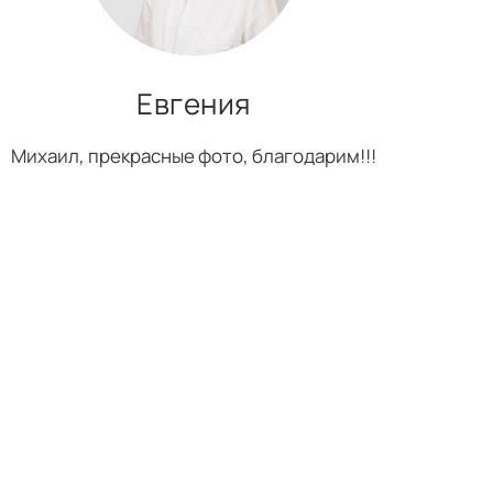
Евгения
Михаил, прекрасные фото, благодарим!!!