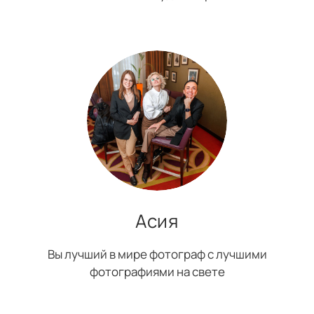
Асия
Вы лучший в мире фотограф с лучшими
фотографиями на свете