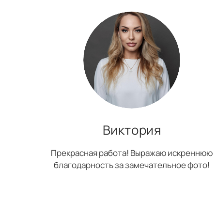
Виктория
Прекрасная работа! Выражаю искреннюю
благодарность за замечательное фото!