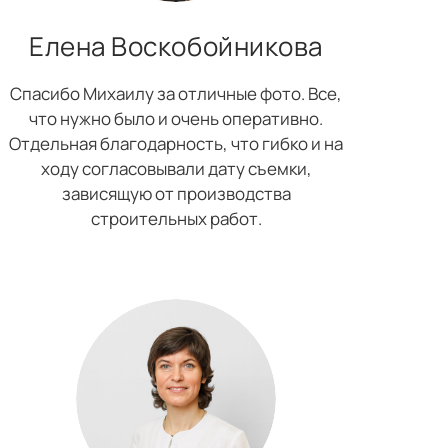
Елена Воскобойникова
Спасибо Михаилу за отличные фото. Все,
что нужно было и очень оперативно.
Отдельная благодарность, что гибко и на
ходу согласовывали дату съемки,
зависящую от производства
строительных работ.