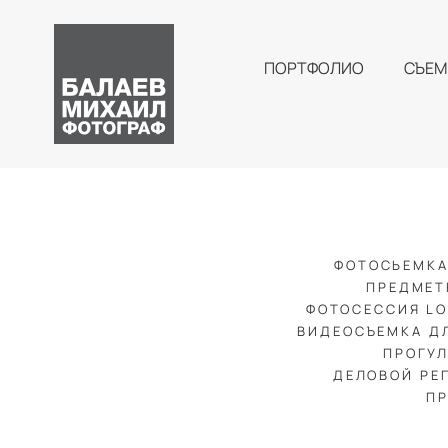
ПОРТФОЛИО
СЪЕМ
ФОТОСЬЕМКА
ПРЕДМЕТ
ФОТОСЕССИЯ LO
ВИДЕОСЪЕМКА Д
ПРОГУ
ДЕЛОВОЙ РЕ
П